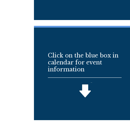
Click on the blue box in
calendar for event
information