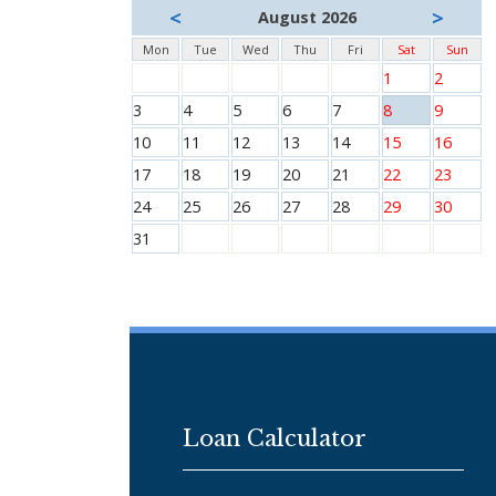
<
>
August 2026
Mon
Tue
Wed
Thu
Fri
Sat
Sun
1
2
3
4
5
6
7
8
9
10
11
12
13
14
15
16
17
18
19
20
21
22
23
24
25
26
27
28
29
30
31
Loan Calculator