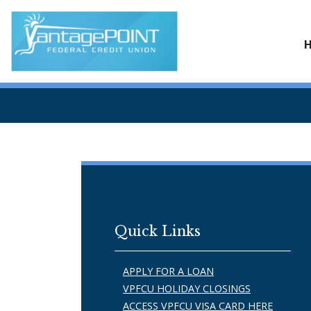
Quick Links
APPLY FOR A LOAN
VPFCU HOLIDAY CLOSINGS
ACCESS VPFCU VISA CARD HERE